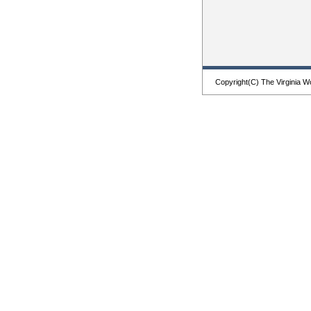
Copyright(C) The Virginia W